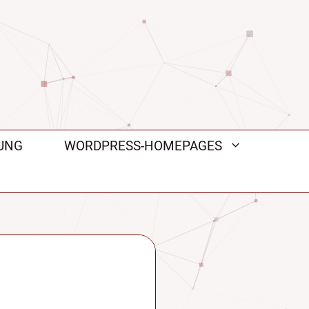
UNG
WORDPRESS-HOMEPAGES