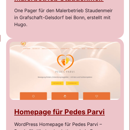
One Pager für den Malerbetrieb Staudenmeir
in Grafschaft-Gelsdorf bei Bonn, erstellt mit
Hugo.
Homepage für Pedes Parvi
WordPress Homepage für Pedes Parvi –