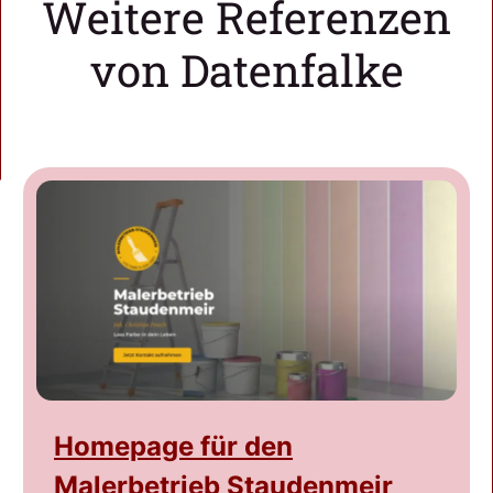
Weitere Referenzen
von Datenfalke
Homepage für den
Malerbetrieb Staudenmeir