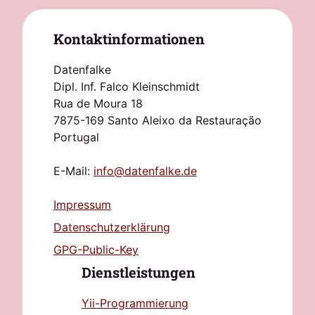
Kontaktinformationen
Datenfalke
Dipl. Inf. Falco Kleinschmidt
Rua de Moura 18
7875-169 Santo Aleixo da Restauração
Portugal
E-Mail:
info@datenfalke.de
Impressum
Datenschutzerklärung
GPG-Public-Key
Dienstleistungen
Yii-Programmierung