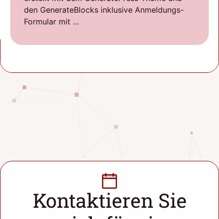
den GenerateBlocks inklusive Anmeldungs-
Formular mit ...
Kontaktieren Sie