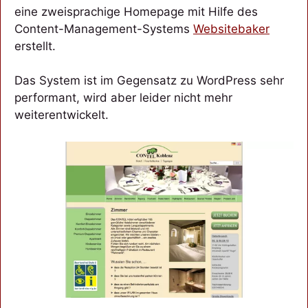
eine zweisprachige Homepage mit Hilfe des
Content-Management-Systems
Websitebaker
erstellt.
Das System ist im Gegensatz zu WordPress sehr
performant, wird aber leider nicht mehr
weiterentwickelt.