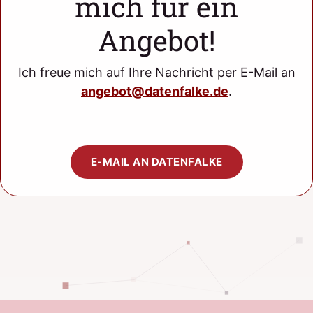
mich für ein
Angebot!
Ich freue mich auf Ihre Nachricht per E-Mail an
angebot@datenfalke.de
.
E-MAIL AN DATENFALKE