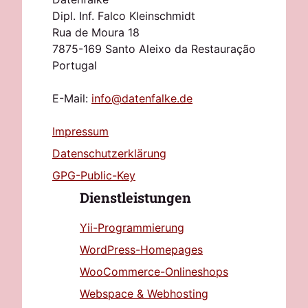
Dipl. Inf. Falco Kleinschmidt
Rua de Moura 18
7875-169 Santo Aleixo da Restauração
Portugal
E-Mail:
info@datenfalke.de
Impressum
Datenschutzerklärung
GPG-Public-Key
Dienstleistungen
Yii-Programmierung
WordPress-Homepages
WooCommerce-Onlineshops
Webspace & Webhosting