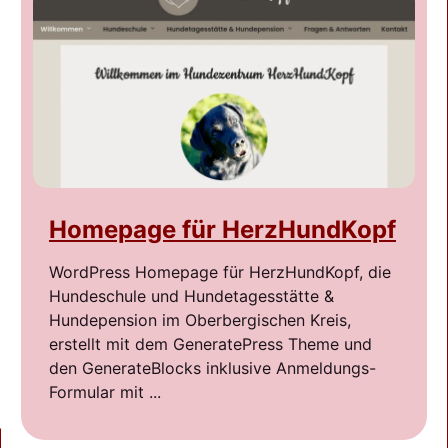
Homepage für HerzHundKopf
WordPress Homepage für HerzHundKopf, die
Hundeschule und Hundetagesstätte &
Hundepension im Oberbergischen Kreis,
erstellt mit dem GeneratePress Theme und
den GenerateBlocks inklusive Anmeldungs-
Formular mit ...