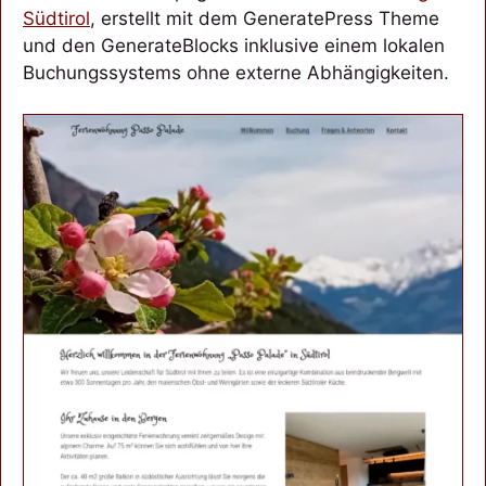
Südtirol
, erstellt mit dem GeneratePress Theme
und den GenerateBlocks inklusive einem lokalen
Buchungssystems ohne externe Abhängigkeiten.