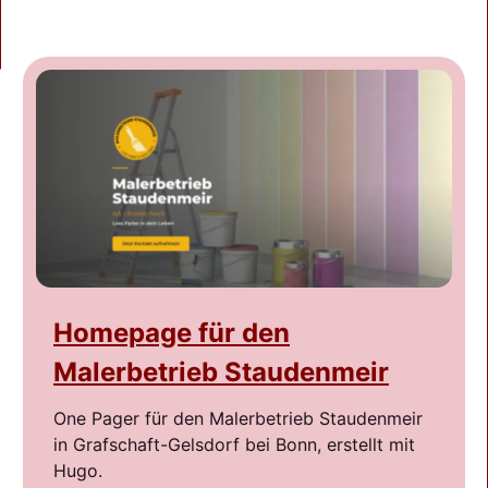
Homepage für den
Malerbetrieb Staudenmeir
One Pager für den Malerbetrieb Staudenmeir
in Grafschaft-Gelsdorf bei Bonn, erstellt mit
Hugo.