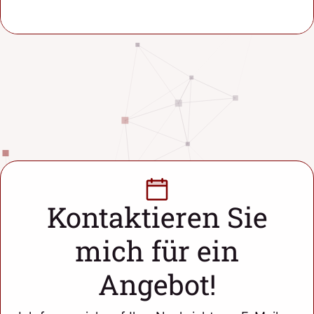
Kontaktieren Sie
mich für ein
Angebot!