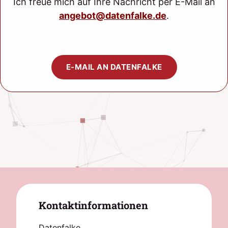
Ich freue mich auf Ihre Nachricht per E-Mail an
angebot@datenfalke.de
.
E-MAIL AN DATENFALKE
Kontaktinformationen
Datenfalke