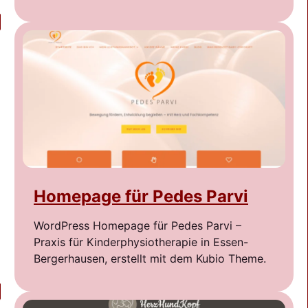
Homepage für Pedes Parvi
WordPress Homepage für Pedes Parvi –
Praxis für Kinderphysiotherapie in Essen-
Bergerhausen, erstellt mit dem Kubio Theme.