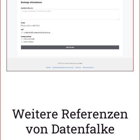
Weitere Referenzen
von Datenfalke